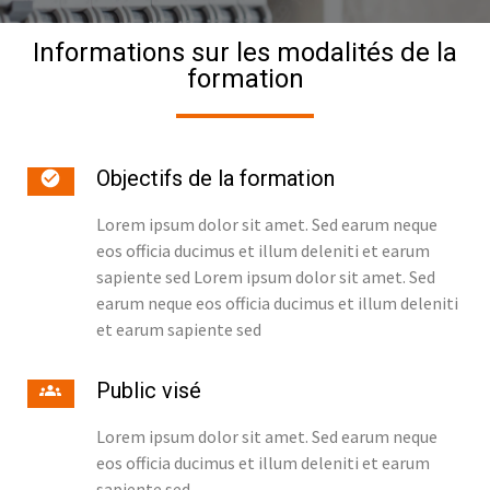
Informations sur les modalités de la
formation
Objectifs de la formation
Lorem ipsum dolor sit amet. Sed earum neque
eos officia ducimus et illum deleniti et earum
sapiente sed Lorem ipsum dolor sit amet. Sed
earum neque eos officia ducimus et illum deleniti
et earum sapiente sed
Public visé
Lorem ipsum dolor sit amet. Sed earum neque
eos officia ducimus et illum deleniti et earum
sapiente sed