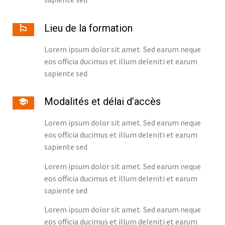
Lieu de la formation
Lorem ipsum dolor sit amet. Sed earum neque
eos officia ducimus et illum deleniti et earum
sapiente sed
Modalités et délai d’accès
Lorem ipsum dolor sit amet. Sed earum neque
eos officia ducimus et illum deleniti et earum
sapiente sed
Lorem ipsum dolor sit amet. Sed earum neque
eos officia ducimus et illum deleniti et earum
sapiente sed
Lorem ipsum dolor sit amet. Sed earum neque
eos officia ducimus et illum deleniti et earum