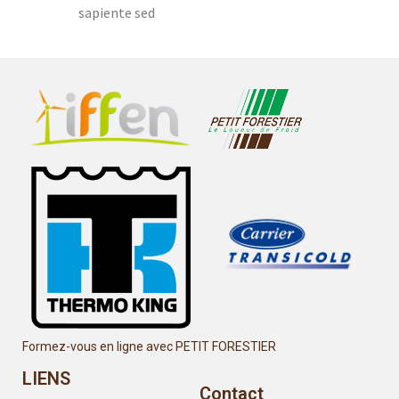
sapiente sed
Formez-vous en ligne avec PETIT FORESTIER
LIENS
Contact