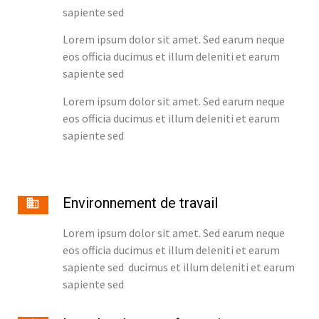
sapiente sed
Lorem ipsum dolor sit amet. Sed earum neque
eos officia ducimus et illum deleniti et earum
sapiente sed
Lorem ipsum dolor sit amet. Sed earum neque
eos officia ducimus et illum deleniti et earum
sapiente sed
Environnement de travail
Lorem ipsum dolor sit amet. Sed earum neque
eos officia ducimus et illum deleniti et earum
sapiente sed ducimus et illum deleniti et earum
sapiente sed