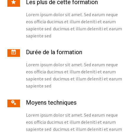
Les plus de cette formation
Lorem ipsum dolor sit amet. Sed earum neque
eos officia ducimus et illum deleniti et earum
sapiente sed ducimus et illum deleniti et earum
sapiente sed
Durée de la formation
Lorem ipsum dolor sit amet. Sed earum neque
eos officia ducimus et illum deleniti et earum
sapiente sed ducimus et illum deleniti et earum
sapiente sed
Moyens techniques
Lorem ipsum dolor sit amet. Sed earum neque
eos officia ducimus et illum deleniti et earum
sapiente sed ducimus et illum deleniti et earum