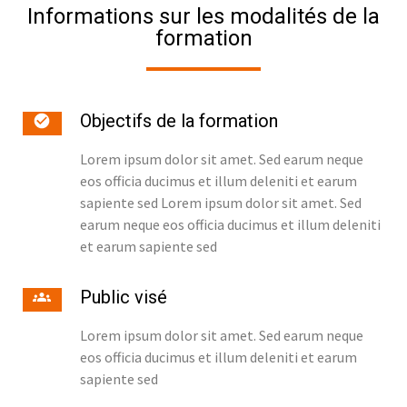
Informations sur les modalités de la
formation
Objectifs de la formation
Lorem ipsum dolor sit amet. Sed earum neque
eos officia ducimus et illum deleniti et earum
sapiente sed Lorem ipsum dolor sit amet. Sed
earum neque eos officia ducimus et illum deleniti
et earum sapiente sed
Public visé
Lorem ipsum dolor sit amet. Sed earum neque
eos officia ducimus et illum deleniti et earum
sapiente sed