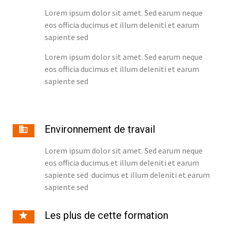
Lorem ipsum dolor sit amet. Sed earum neque
eos officia ducimus et illum deleniti et earum
sapiente sed
Lorem ipsum dolor sit amet. Sed earum neque
eos officia ducimus et illum deleniti et earum
sapiente sed
Environnement de travail
Lorem ipsum dolor sit amet. Sed earum neque
eos officia ducimus et illum deleniti et earum
sapiente sed ducimus et illum deleniti et earum
sapiente sed
Les plus de cette formation