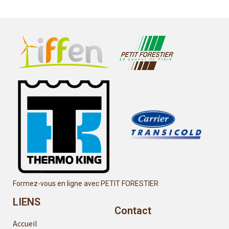
Formez-vous en ligne avec PETIT FORESTIER
LIENS
Contact
Accueil