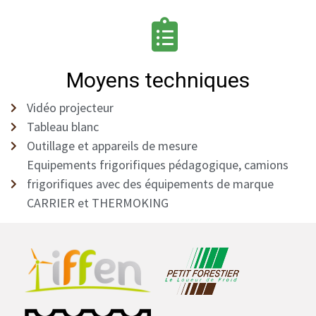
Moyens techniques
Vidéo projecteur
Tableau blanc
Outillage et appareils de mesure
Equipements frigorifiques pédagogique, camions
frigorifiques avec des équipements de marque
CARRIER et THERMOKING