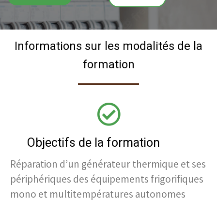
Informations sur les modalités de la
formation
Objectifs de la formation
Réparation d’un générateur thermique et ses
périphériques des équipements frigorifiques
mono et multitempératures autonomes