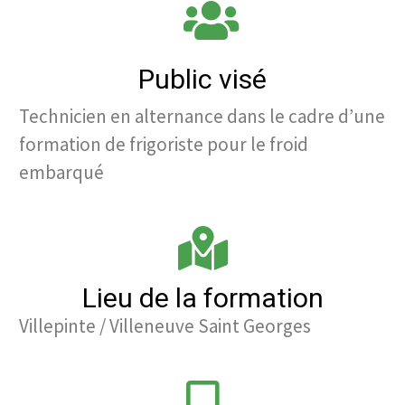
Public visé
Technicien en alternance dans le cadre d’une
formation de frigoriste pour le froid
embarqué
Lieu de la formation
Villepinte / Villeneuve Saint Georges