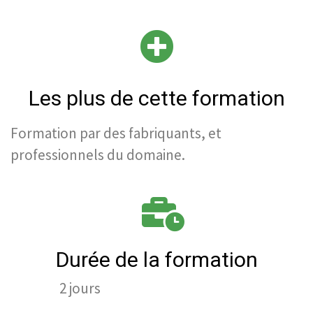
Les plus de cette formation
Formation par des fabriquants, et
professionnels du domaine.
Durée de la formation
2 jours