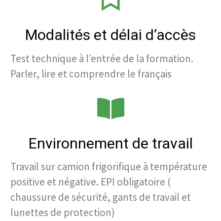
Modalités et délai d’accès
Test technique à l’entrée de la formation.
Parler, lire et comprendre le français
Environnement de travail
Travail sur camion frigorifique à température
positive et négative. EPI obligatoire (
chaussure de sécurité, gants de travail et
lunettes de protection)